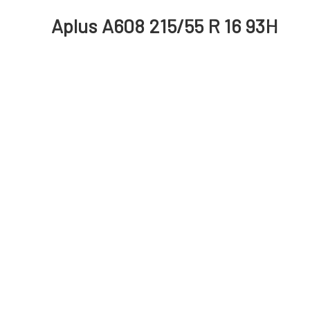
Aplus A608 215/55 R 16 93H