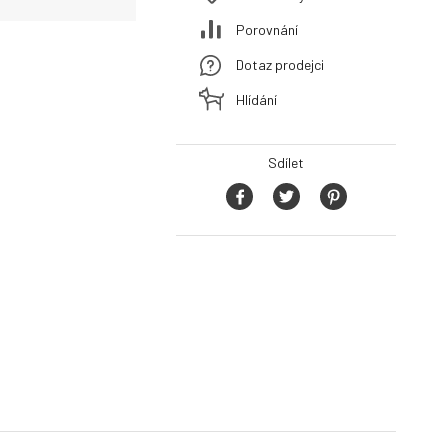
Porovnání
Dotaz prodejci
Hlídání
Sdílet