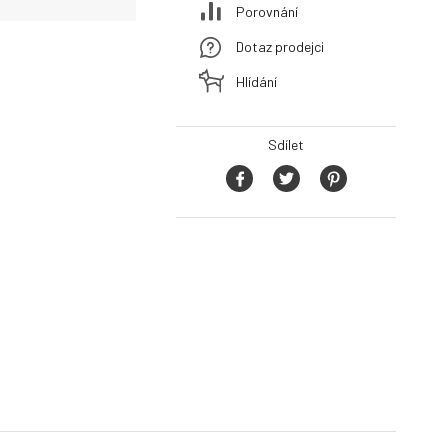
Porovnání
Dotaz prodejci
Hlídání
Sdílet