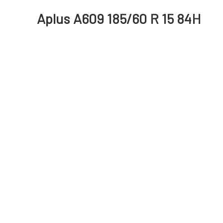
Aplus A609 185/60 R 15 84H