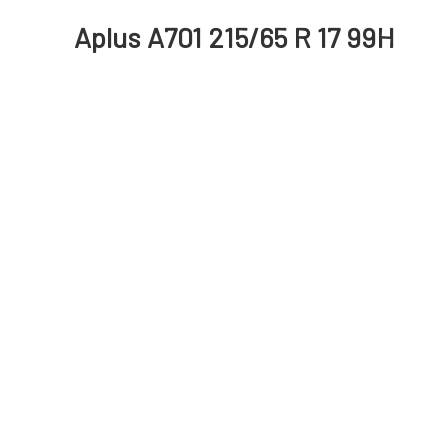
Aplus A701 215/65 R 17 99H