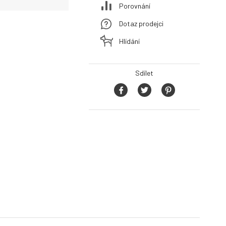
Porovnání
Dotaz prodejci
Hlídání
Sdílet