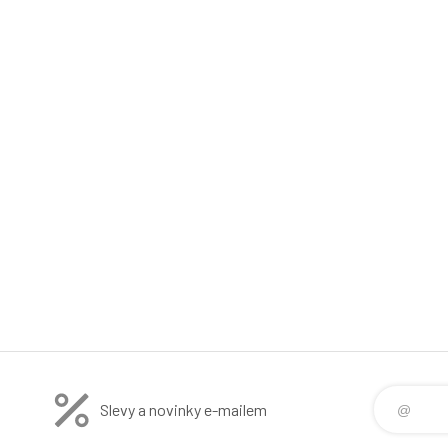
Slevy a novinky e-mailem