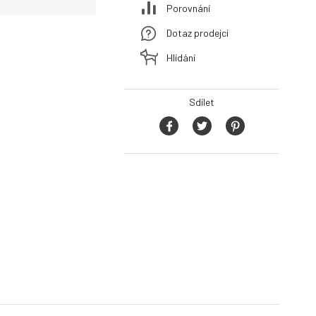
Porovnání
Dotaz prodejci
Hlídání
Sdílet