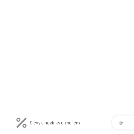
Slevy a novinky e-mailem