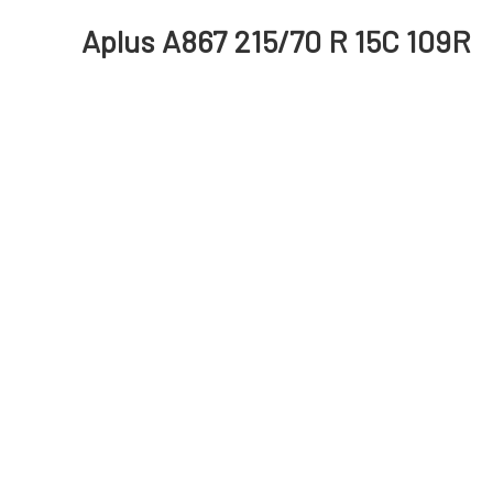
Aplus A867 215/70 R 15C 109R