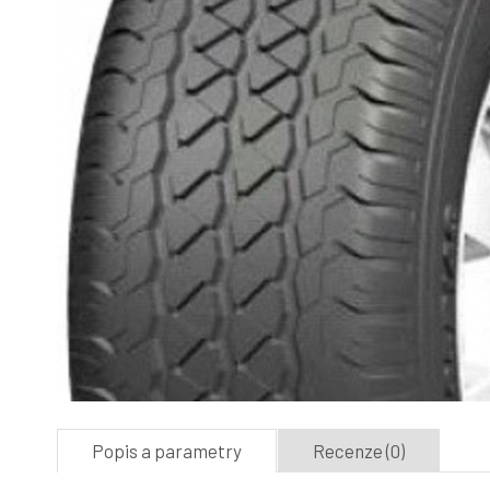
Popis a parametry
Recenze (0)