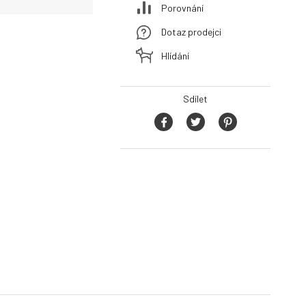
Porovnání
Dotaz prodejci
Hlídání
Sdílet