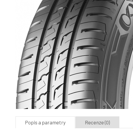
Popis a parametry
Recenze (0)