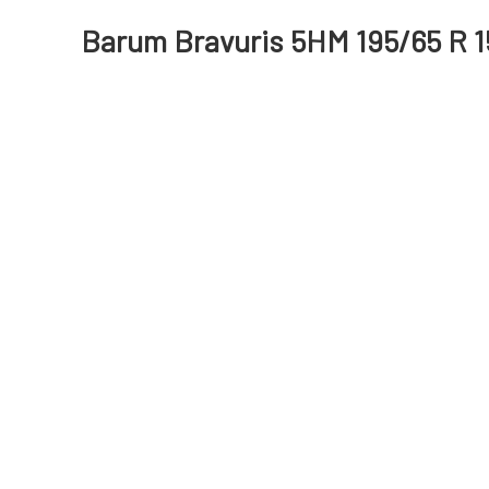
Barum Bravuris 5HM 195/65 R 1