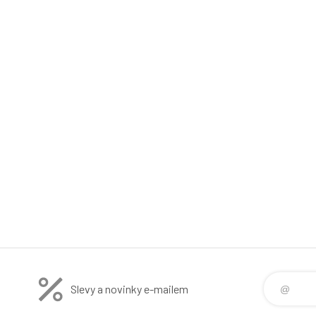
Slevy a novinky e-mailem