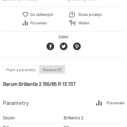
Do oblíbených
Dotaz prodejci
Porovnání
Hlídání
Sdílet
Popis a parametry
Recenze (0)
Barum Brillantis 2 155/65 R 13 73T
Parametry
Porovnání
Dezen
Brillantis 2