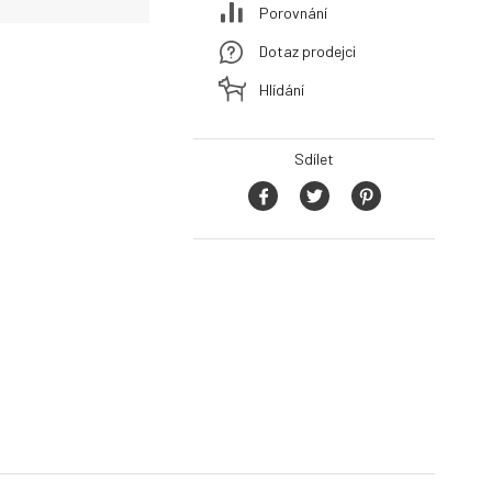
Porovnání
Dotaz prodejci
Hlídání
Sdílet