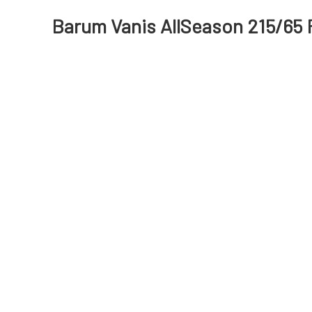
Barum Vanis AllSeason 215/65 