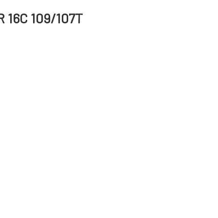
R 16C 109/107T