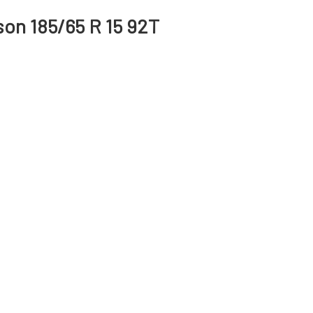
on 185/65 R 15 92T