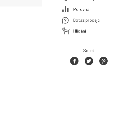
Porovnání
Dotaz prodejci
Hlídání
Sdílet