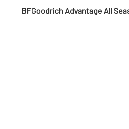
BFGoodrich Advantage All Seas