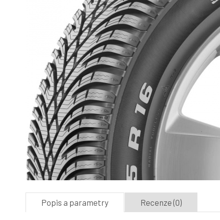
Popis a parametry
Recenze (0)