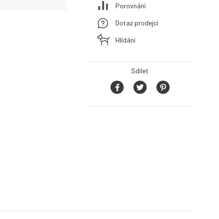
Porovnání
Dotaz prodejci
Hlídání
Sdílet