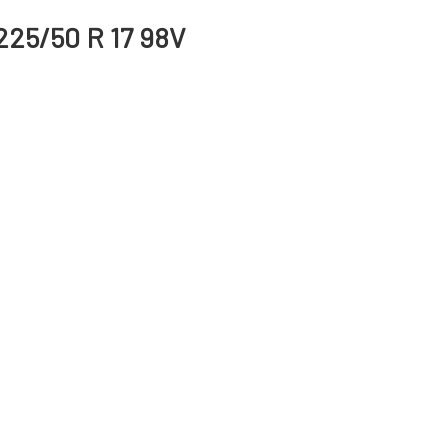
225/50 R 17 98V