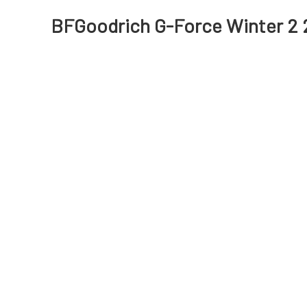
BFGoodrich G-Force Winter 2 