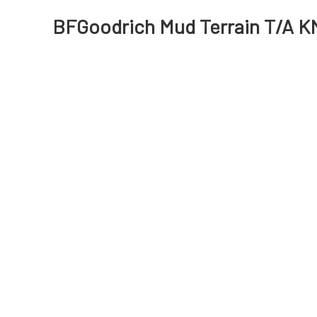
BFGoodrich Mud Terrain T/A KM