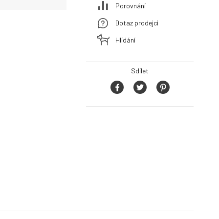
Porovnání
Dotaz prodejci
Hlídání
Sdílet