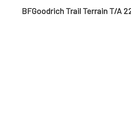
BFGoodrich Trail Terrain T/A 2