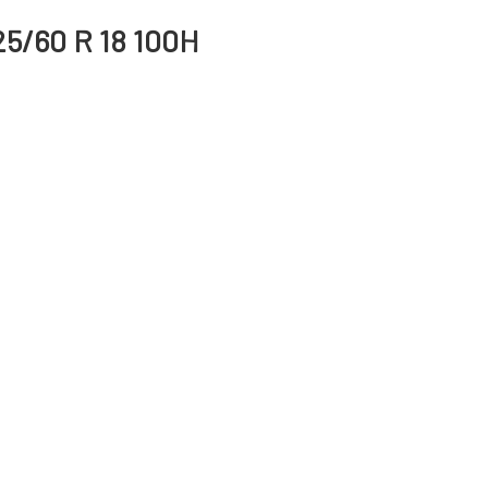
25/60 R 18 100H