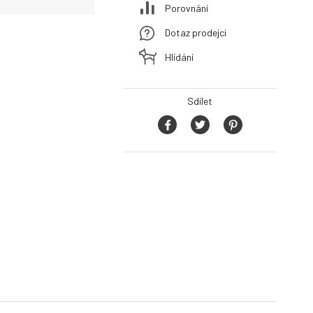
Porovnání
Dotaz prodejci
Hlídání
Sdílet