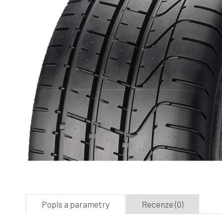
Popis a parametry
Recenze (0)