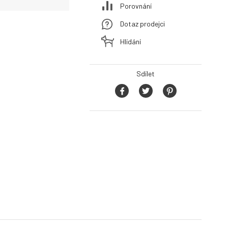
Porovnání
Dotaz prodejci
Hlídání
Sdílet