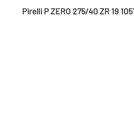
Pirelli P ZERO 275/40 ZR 19 105