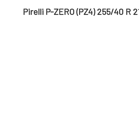
Pirelli P-ZERO (PZ4) 255/40 R 2