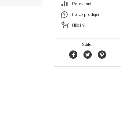
Porovnání
Dotaz prodejci
Hlídání
Sdílet