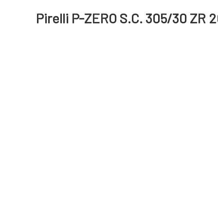
Pirelli P-ZERO S.C. 305/30 ZR 