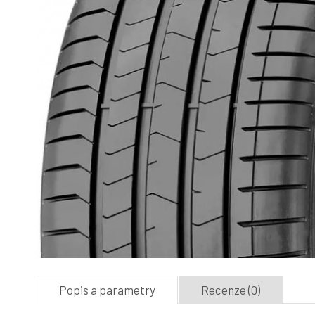
Popis a parametry
Recenze (0)