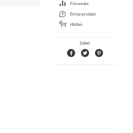
Porovnání
Dotaz prodejci
Hlídání
Sdílet