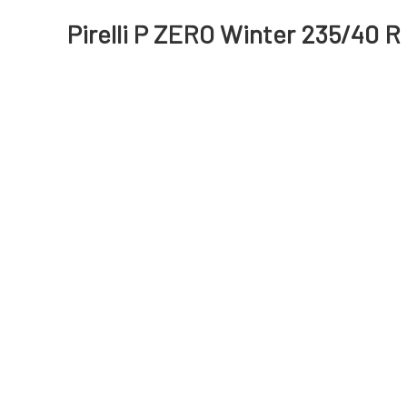
Pirelli P ZERO Winter 235/40 R