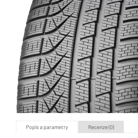
Popis a parametry
Recenze (0)