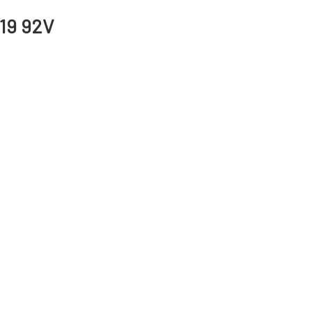
 19 92V