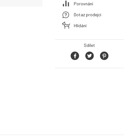
Porovnání
Dotaz prodejci
Hlídání
Sdílet