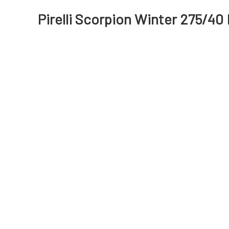
Pirelli Scorpion Winter 275/40 