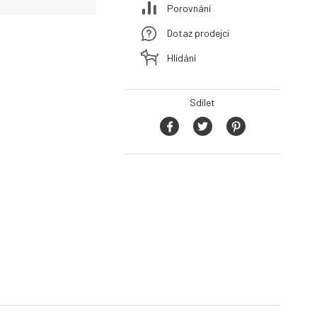
Porovnání
Dotaz prodejci
Hlídání
Sdílet