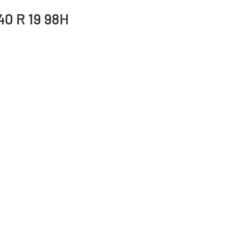
/40 R 19 98H