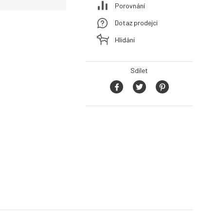
Porovnání
Dotaz prodejci
Hlídání
Sdílet