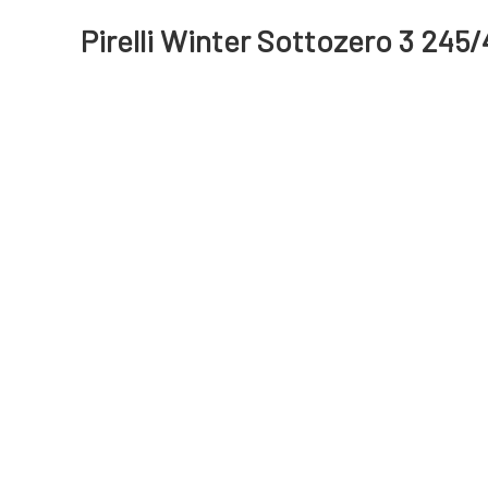
Pirelli Winter Sottozero 3 245