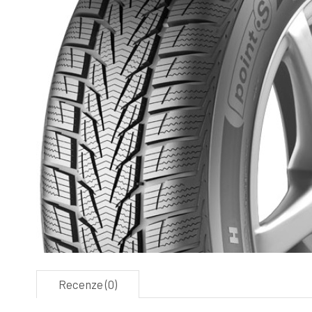
Recenze (0)