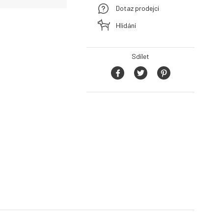
Dotaz prodejci
Hlídání
Sdílet